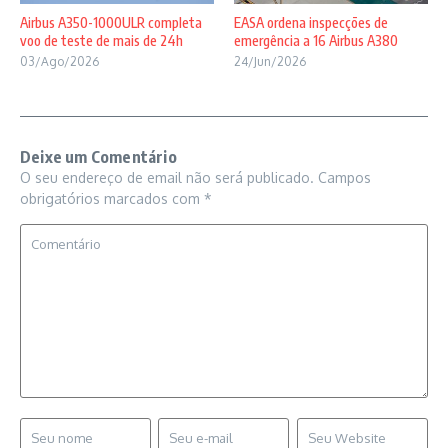
Airbus A350-1000ULR completa
EASA ordena inspecções de
voo de teste de mais de 24h
emergência a 16 Airbus A380
03/Ago/2026
24/Jun/2026
Deixe um Comentário
O seu endereço de email não será publicado.
Campos
obrigatórios marcados com
*