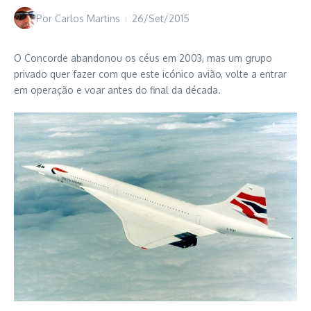
Por
Carlos Martins
26/Set/2015
O Concorde abandonou os céus em 2003, mas um grupo
privado quer fazer com que este icónico avião, volte a entrar
em operação e voar antes do final da década.