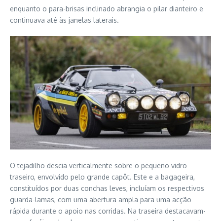
enquanto o para-brisas inclinado abrangia o pilar dianteiro e
continuava até às janelas laterais.
O tejadilho descia verticalmente sobre o pequeno vidro
traseiro, envolvido pelo grande capôt. Este e a bagageira,
constituídos por duas conchas leves, incluíam os respectivos
guarda-lamas, com uma abertura ampla para uma acção
rápida durante o apoio nas corridas. Na traseira destacavam-