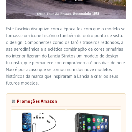
Este fascínio disruptivo com a época fez com que o modelo se
tornasse um ícone histórico também de outro ponto de vista:
o design. Componentes como os faróis traseiros redondos, a
asa aerodinâmica e a eclética combinação de cores primárias
no interior fizeram do Lancia Stratos um modelo de design
futurista, que permanece contemporâneo até aos dias de hoje.
Não é por acaso que se tornou num dos nove modelos
históricos da marca que inspiraram a Lancia a criar os seus
futuros modelos.
Promoções Amazon