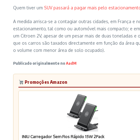
Quem tiver um
SUV passará a pagar mais pelo estacionament
A medida arrisca-se a contagiar outras cidades, em França e
estacionamento, tal como ou automóvel mais compacto; e em 
um Citroen 2V, apesar de um pesar mais de duas toneladas e o
que os carros são taxados directamente em função da área que
o volume com menor área de solo ocupado).
Publicado originalmente no
AadM
Promoções Amazon
INIU Carregador Sem Fios Rápido 15W 2Pack