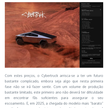
Com estes preços, o Cybertruck arrisca-se a ter um futuro
bastante complicado, embora seja algo que nesta primeira
fase não se irá fazer sentir. Com um volume de produção
bastante limitado, este primeiro ano não deverá ter dificuldade
em encontrar fãs suficientes para assegurar o seu
escoamento. E, em 2025, a chegada do modelo mais “barato”