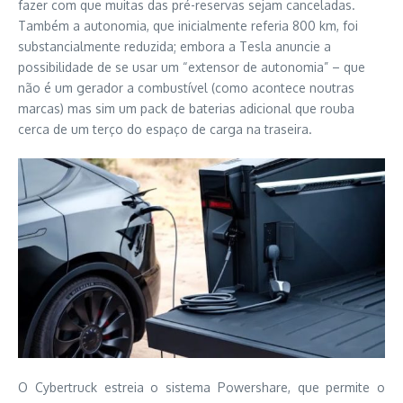
fazer com que muitas das pré-reservas sejam canceladas.
Também a autonomia, que inicialmente referia 800 km, foi
substancialmente reduzida; embora a Tesla anuncie a
possibilidade de se usar um “extensor de autonomia” – que
não é um gerador a combustível (como acontece noutras
marcas) mas sim um pack de baterias adicional que rouba
cerca de um terço do espaço de carga na traseira.
O Cybertruck estreia o sistema Powershare, que permite o