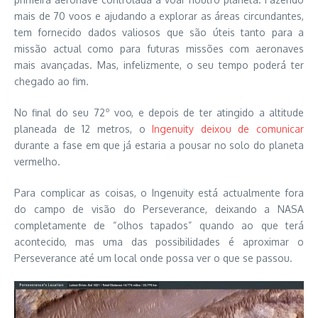
mais de 70 voos e ajudando a explorar as áreas circundantes,
tem fornecido dados valiosos que são úteis tanto para a
missão actual como para futuras missões com aeronaves
mais avançadas. Mas, infelizmente, o seu tempo poderá ter
chegado ao fim.
No final do seu 72º voo, e depois de ter atingido a altitude
planeada de 12 metros, o
Ingenuity deixou de comunicar
durante a fase em que já estaria a pousar no solo do planeta
vermelho.
Para complicar as coisas, o Ingenuity está actualmente fora
do campo de visão do Perseverance, deixando a NASA
completamente de “olhos tapados” quando ao que terá
acontecido, mas uma das possibilidades é aproximar o
Perseverance até um local onde possa ver o que se passou.