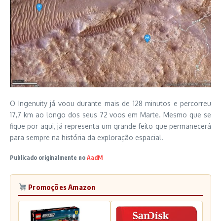
O Ingenuity já voou durante mais de 128 minutos e percorreu
17,7 km ao longo dos seus 72 voos em Marte. Mesmo que se
fique por aqui, já representa um grande feito que permanecerá
para sempre na história da exploração espacial.
Publicado originalmente no
AadM
Promoções Amazon