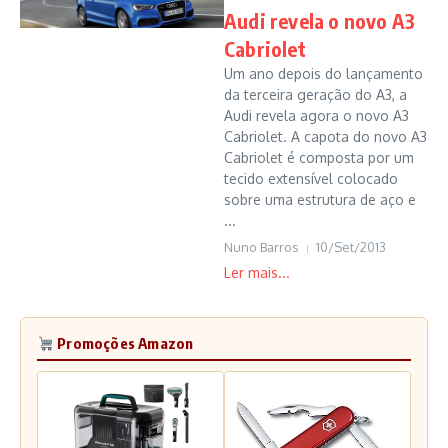
Audi revela o novo A3
Cabriolet
Um ano depois do lançamento
da terceira geração do A3, a
Audi revela agora o novo A3
Cabriolet. A capota do novo A3
Cabriolet é composta por um
tecido extensível colocado
sobre uma estrutura de aço e
...
Nuno Barros
10/Set/2013
Promoções Amazon