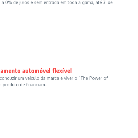
 a 0% de juros e sem entrada em toda a gama, até 31 de
amento automóvel flexível
conduzir um veículo da marca e viver o “The Power of
 produto de financiam...