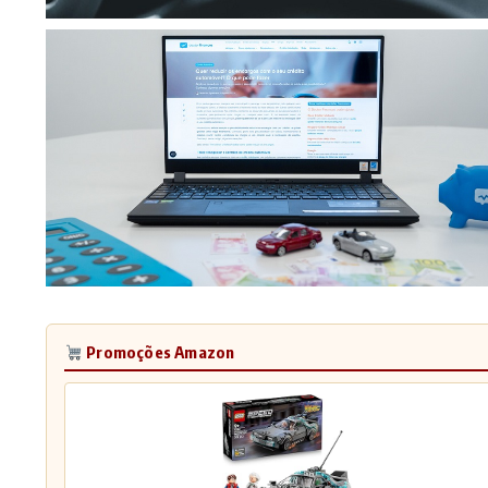
Promoções Amazon