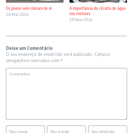
Os pneus sem câmara de ar
A importância do circuito de água
nos motores
24/Mai/2026
29/Mar/2026
Deixe um Comentário
O seu endereço de email não será publicado.
Campos
obrigatórios marcados com
*