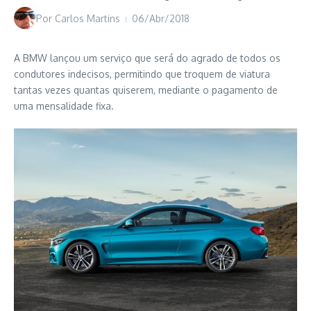
Por
Carlos Martins
06/Abr/2018
A BMW lançou um serviço que será do agrado de todos os
condutores indecisos, permitindo que troquem de viatura
tantas vezes quantas quiserem, mediante o pagamento de
uma mensalidade fixa.