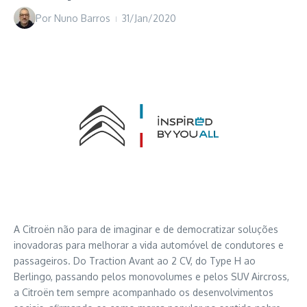
Por
Nuno Barros
31/Jan/2020
A Citroën não para de imaginar e de democratizar soluções
inovadoras para melhorar a vida automóvel de condutores e
passageiros. Do Traction Avant ao 2 CV, do Type H ao
Berlingo, passando pelos monovolumes e pelos SUV Aircross,
a Citroën tem sempre acompanhado os desenvolvimentos