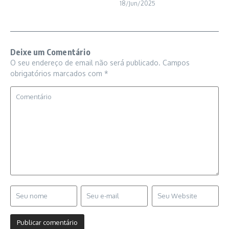
18/Jun/2025
Deixe um Comentário
O seu endereço de email não será publicado.
Campos
obrigatórios marcados com
*