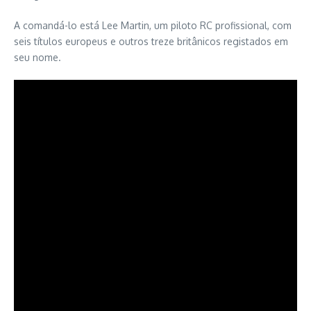
A comandá-lo está Lee Martin, um piloto RC profissional, com
seis títulos europeus e outros treze britânicos registados em
seu nome.