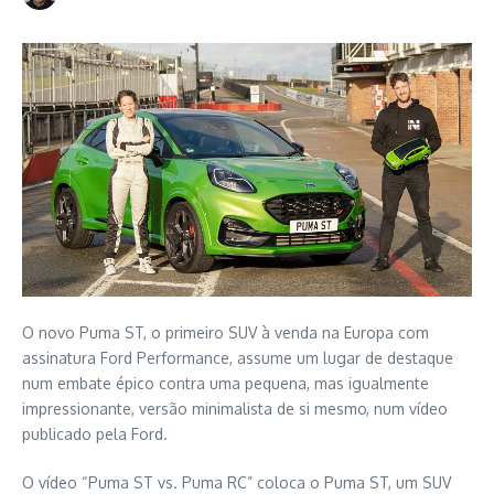
O novo Puma ST, o primeiro SUV à venda na Europa com
assinatura Ford Performance, assume um lugar de destaque
num embate épico contra uma pequena, mas igualmente
impressionante, versão minimalista de si mesmo, num vídeo
publicado pela Ford.
O vídeo “Puma ST vs. Puma RC” coloca o Puma ST, um SUV