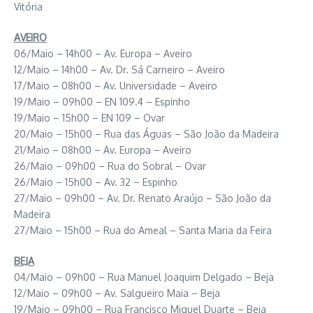
Vitória
AVEIRO
06/Maio – 14h00 – Av. Europa – Aveiro
12/Maio – 14h00 – Av. Dr. Sá Carneiro – Aveiro
17/Maio – 08h00 – Av. Universidade – Aveiro
19/Maio – 09h00 – EN 109.4 – Espinho
19/Maio – 15h00 – EN 109 – Ovar
20/Maio – 15h00 – Rua das Águas – São João da Madeira
21/Maio – 08h00 – Av. Europa – Aveiro
26/Maio – 09h00 – Rua do Sobral – Ovar
26/Maio – 15h00 – Av. 32 – Espinho
27/Maio – 09h00 – Av. Dr. Renato Araújo – São João da
Madeira
27/Maio – 15h00 – Rua do Ameal – Santa Maria da Feira
BEJA
04/Maio – 09h00 – Rua Manuel Joaquim Delgado – Beja
12/Maio – 09h00 – Av. Salgueiro Maia – Beja
19/Maio – 09h00 – Rua Francisco Miguel Duarte – Beja