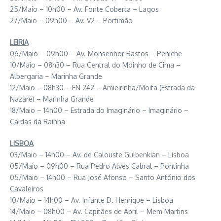
25/Maio – 10h00 – Av. Fonte Coberta – Lagos
27/Maio – 09h00 – Av. V2 – Portimão
LEIRIA
06/Maio – 09h00 – Av. Monsenhor Bastos – Peniche
10/Maio – 08h30 – Rua Central do Moinho de Cima –
Albergaria – Marinha Grande
12/Maio – 08h30 – EN 242 – Amieirinha/Moita (Estrada da
Nazaré) – Marinha Grande
18/Maio – 14h00 – Estrada do Imaginário – Imaginário –
Caldas da Rainha
LISBOA
03/Maio – 14h00 – Av. de Calouste Gulbenkian – Lisboa
05/Maio – 09h00 – Rua Pedro Alves Cabral – Pontinha
05/Maio – 14h00 – Rua José Afonso – Santo António dos
Cavaleiros
10/Maio – 14h00 – Av. Infante D. Henrique – Lisboa
14/Maio – 08h00 – Av. Capitães de Abril – Mem Martins