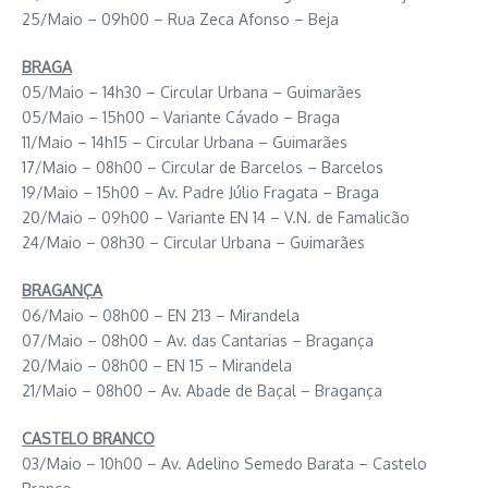
25/Maio – 09h00 – Rua Zeca Afonso – Beja
BRAGA
05/Maio – 14h30 – Circular Urbana – Guimarães
05/Maio – 15h00 – Variante Cávado – Braga
11/Maio – 14h15 – Circular Urbana – Guimarães
17/Maio – 08h00 – Circular de Barcelos – Barcelos
19/Maio – 15h00 – Av. Padre Júlio Fragata – Braga
20/Maio – 09h00 – Variante EN 14 – V.N. de Famalicão
24/Maio – 08h30 – Circular Urbana – Guimarães
BRAGANÇA
06/Maio – 08h00 – EN 213 – Mirandela
07/Maio – 08h00 – Av. das Cantarias – Bragança
20/Maio – 08h00 – EN 15 – Mirandela
21/Maio – 08h00 – Av. Abade de Baçal – Bragança
CASTELO BRANCO
03/Maio – 10h00 – Av. Adelino Semedo Barata – Castelo