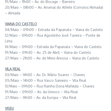
19/Maio – 11h00 – Av. do Bocage – Barreiro
20/Maio – 08h00 – Av. Arsenal do Alfeite (Corroios/Almada)
– Almada
VIANA DO CASTELO
04/Maio – 09h00 – Estrada da Papanata – Viana do Castelo
12/Maio – 09h00 – Rua Agostinho José Taveira – Ponte de
Lima
14/Maio – 09h00 – Estrada da Papanata – Viana do Castelo
19/Maio – 09h30 – Av. 25 de Abril – Viana do Castelo
27/Maio – 21h00 – Av. do Meio-Areosa – Viana do Castelo
VILA REAL
03/Maio – 14h00 – Av. Dr. Mário Soares – Chaves
05/Maio – 14h00 – Rua Vasco Sameiro – Vila Real
13/Maio – 09h00 – Rua Rainha Dona Mafalda – Chaves
19/Maio – 09h00 – Av. da Unesco – Vila Real
27/Maio – 14h00 – Av. da Europa – Vila Real
VISEU