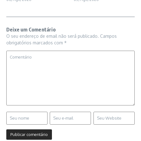
Deixe um Comentário
O seu endereço de email não será publicado.
Campos
obrigatórios marcados com
*