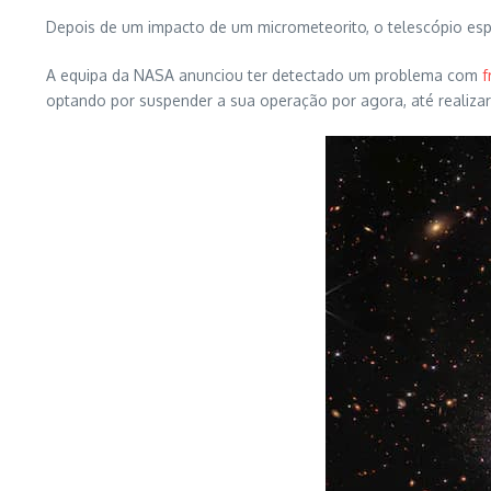
Depois de um impacto de um micrometeorito, o telescópio e
A equipa da NASA anunciou ter detectado um problema com
f
optando por suspender a sua operação por agora, até realiza