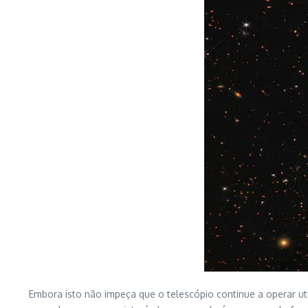
Embora isto não impeça que o telescópio continue a operar ut