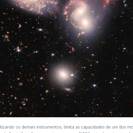
ilizando os demais instrumentos, limita as capacidades de um dos mod