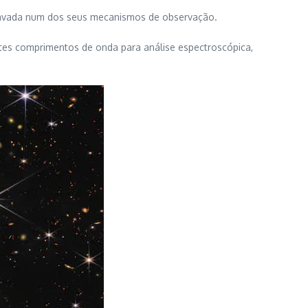
cravada num dos seus mecanismos de observação.
tes comprimentos de onda para análise espectroscópica,