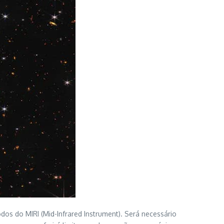
os do MIRI (Mid-Infrared Instrument). Será necessário