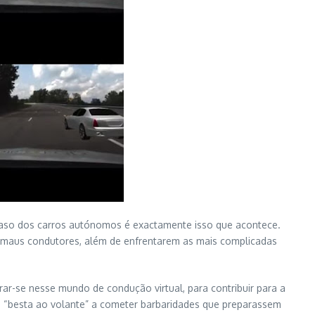
caso dos carros autónomos é exactamente isso que acontece.
 maus condutores, além de enfrentarem as mais complicadas
ar-se nesse mundo de condução virtual, para contribuir para a
 “besta ao volante” a cometer barbaridades que preparassem