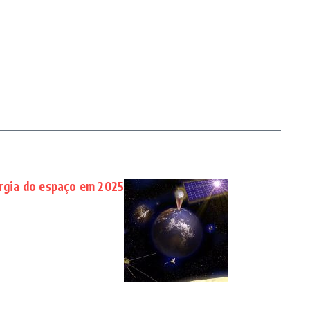
ergia do espaço em 2025