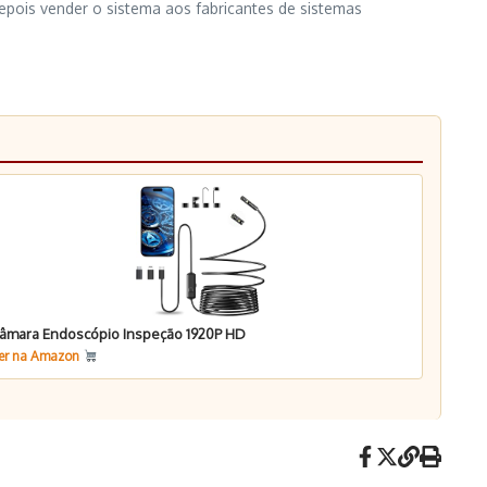
depois vender o sistema aos fabricantes de sistemas
âmara Endoscópio Inspeção 1920P HD
er na Amazon