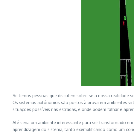
Se temos pessoas que discutem sobre se a nossa realidade s
Os sistemas autónomos são postos à prova em ambientes virt
situações possíveis nas estradas, e onde podem falhar e apre
Até seria um ambiente interessante para ser transformado em 
aprendizagem do sistema, tanto exemplificando como um con