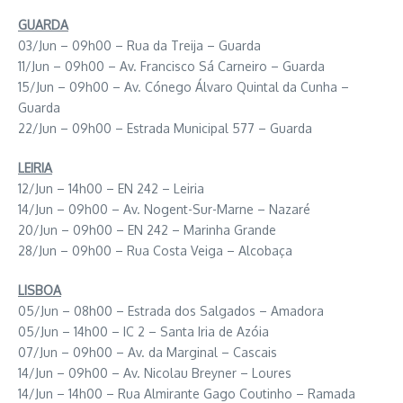
GUARDA
03/Jun – 09h00 – Rua da Treija – Guarda
11/Jun – 09h00 – Av. Francisco Sá Carneiro – Guarda
15/Jun – 09h00 – Av. Cónego Álvaro Quintal da Cunha –
Guarda
22/Jun – 09h00 – Estrada Municipal 577 – Guarda
LEIRIA
12/Jun – 14h00 – EN 242 – Leiria
14/Jun – 09h00 – Av. Nogent-Sur-Marne – Nazaré
20/Jun – 09h00 – EN 242 – Marinha Grande
28/Jun – 09h00 – Rua Costa Veiga – Alcobaça
LISBOA
05/Jun – 08h00 – Estrada dos Salgados – Amadora
05/Jun – 14h00 – IC 2 – Santa Iria de Azóia
07/Jun – 09h00 – Av. da Marginal – Cascais
14/Jun – 09h00 – Av. Nicolau Breyner – Loures
14/Jun – 14h00 – Rua Almirante Gago Coutinho – Ramada