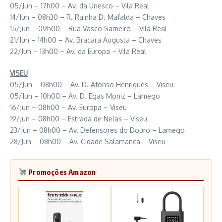
05/Jun – 17h00 – Av. da Unesco – Vila Real
14/Jun – 08h30 – R. Rainha D. Mafalda – Chaves
15/Jun – 09h00 – Rua Vasco Sameiro – Vila Real
21/Jun – 14h00 – Av. Bracara Augusta – Chaves
22/Jun – 13h00 – Av. da Europa – Vila Real
VISEU
05/Jun – 08h00 – Av. D. Afonso Henriques – Viseu
05/Jun – 10h00 – Av. D. Egas Moniz – Lamego
16/Jun – 08h00 – Av. Europa – Viseu
19/Jun – 08h00 – Estrada de Nelas – Viseu
23/Jun – 08h00 – Av. Defensores do Douro – Lamego
28/Jun – 08h00 – Av. Cidade Salamanca – Viseu
Promoções Amazon