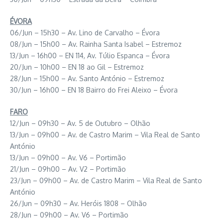
ÉVORA
06/Jun – 15h30 – Av. Lino de Carvalho – Évora
08/Jun – 15h00 – Av. Rainha Santa Isabel – Estremoz
13/Jun – 16h00 – EN 114, Av. Túlio Espanca – Évora
20/Jun – 10h00 – EN 18 ao Gil – Estremoz
28/Jun – 15h00 – Av. Santo António – Estremoz
30/Jun – 16h00 – EN 18 Bairro do Frei Aleixo – Évora
FARO
12/Jun – 09h30 – Av. 5 de Outubro – Olhão
13/Jun – 09h00 – Av. de Castro Marim – Vila Real de Santo
António
13/Jun – 09h00 – Av. V6 – Portimão
21/Jun – 09h00 – Av. V2 – Portimão
23/Jun – 09h00 – Av. de Castro Marim – Vila Real de Santo
António
26/Jun – 09h30 – Av. Heróis 1808 – Olhão
28/Jun – 09h00 – Av. V6 – Portimão