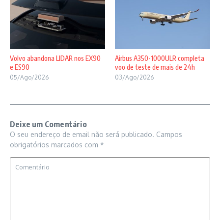
Volvo abandona LIDAR nos EX90
Airbus A350-1000ULR completa
e ES90
voo de teste de mais de 24h
05/Ago/2026
03/Ago/2026
Deixe um Comentário
O seu endereço de email não será publicado.
Campos
obrigatórios marcados com
*