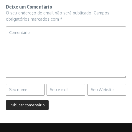
Deixe um Comentário
O seu endereço de email não será publicado.
Campos
obrigatórios marcados com
*