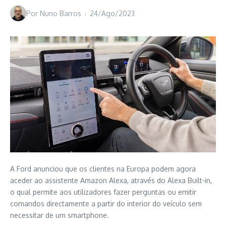
Por
Nuno Barros
24/Ago/2023
A Ford anunciou que os clientes na Europa podem agora
aceder ao assistente Amazon Alexa, através do Alexa Built-in,
o qual permite aos utilizadores fazer perguntas ou emitir
comandos directamente a partir do interior do veículo sem
necessitar de um smartphone.