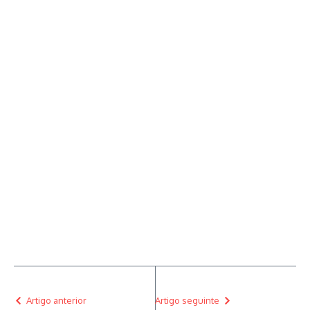
Artigo anterior
Artigo seguinte