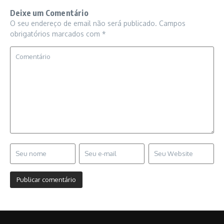
Deixe um Comentário
O seu endereço de email não será publicado.
Campos
obrigatórios marcados com
*