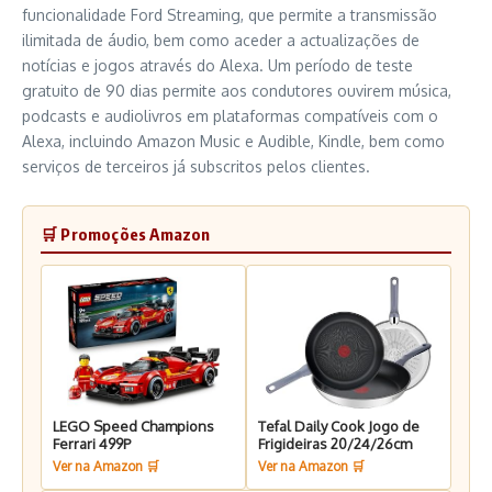
funcionalidade Ford Streaming, que permite a transmissão
ilimitada de áudio, bem como aceder a actualizações de
notícias e jogos através do Alexa. Um período de teste
gratuito de 90 dias permite aos condutores ouvirem música,
podcasts e audiolivros em plataformas compatíveis com o
Alexa, incluindo Amazon Music e Audible, Kindle, bem como
serviços de terceiros já subscritos pelos clientes.
🛒 Promoções Amazon
LEGO Speed Champions
Tefal Daily Cook Jogo de
Ferrari 499P
Frigideiras 20/24/26cm
Ver na Amazon 🛒
Ver na Amazon 🛒