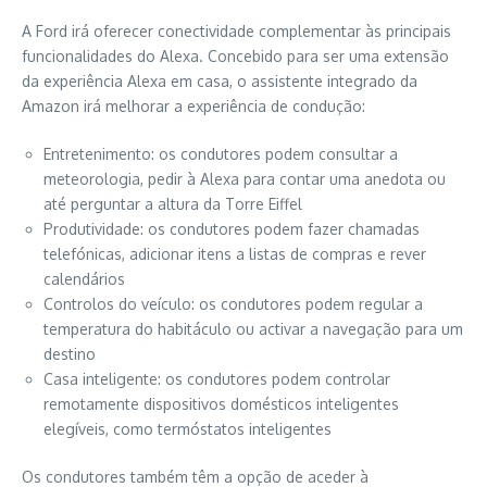
A Ford irá oferecer conectividade complementar às principais
funcionalidades do Alexa. Concebido para ser uma extensão
da experiência Alexa em casa, o assistente integrado da
Amazon irá melhorar a experiência de condução:
Entretenimento: os condutores podem consultar a
meteorologia, pedir à Alexa para contar uma anedota ou
até perguntar a altura da Torre Eiffel
Produtividade: os condutores podem fazer chamadas
telefónicas, adicionar itens a listas de compras e rever
calendários
Controlos do veículo: os condutores podem regular a
temperatura do habitáculo ou activar a navegação para um
destino
Casa inteligente: os condutores podem controlar
remotamente dispositivos domésticos inteligentes
elegíveis, como termóstatos inteligentes
Os condutores também têm a opção de aceder à