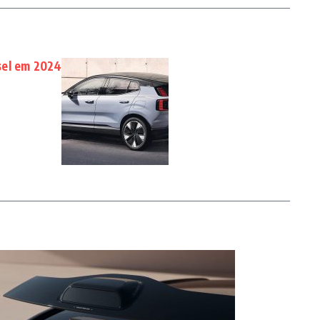
sel em 2024