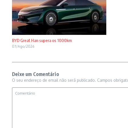
BYD Great Han supera os 1000km
07/Ago/2026
Deixe um Comentário
O seu endereço de email não será publicado.
Campos obrigat