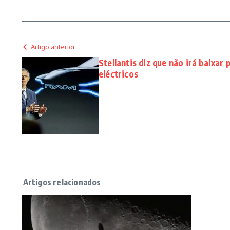
Artigo anterior
Stellantis diz que não irá baixar 
eléctricos