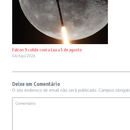
Falcon 9 colide com a Lua a 5 de agosto
04/Ago/2026
Deixe um Comentário
O seu endereço de email não será publicado.
Campos obrigat