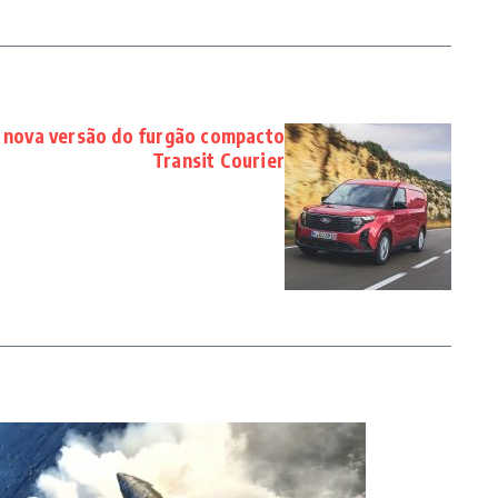
a nova versão do furgão compacto
Transit Courier