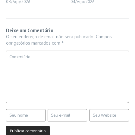
08/Ago/2026
04/Ago/2026
Deixe um Comentário
O seu endereço de email não será publicado.
Campos
obrigatórios marcados com
*