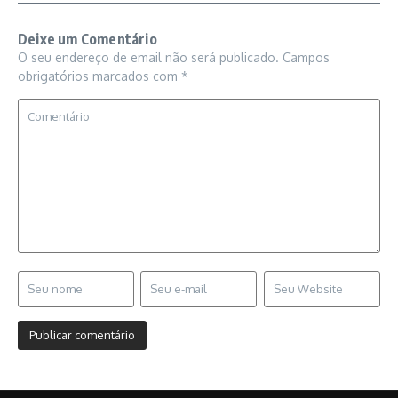
Deixe um Comentário
O seu endereço de email não será publicado.
Campos
obrigatórios marcados com
*