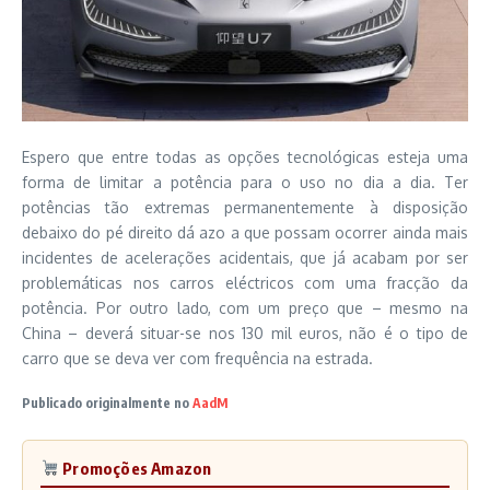
Espero que entre todas as opções tecnológicas esteja uma
forma de limitar a potência para o uso no dia a dia. Ter
potências tão extremas permanentemente à disposição
debaixo do pé direito dá azo a que possam ocorrer ainda mais
incidentes de acelerações acidentais, que já acabam por ser
problemáticas nos carros eléctricos com uma fracção da
potência. Por outro lado, com um preço que – mesmo na
China – deverá situar-se nos 130 mil euros, não é o tipo de
carro que se deva ver com frequência na estrada.
Publicado originalmente no
AadM
Promoções Amazon