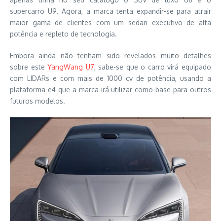
supercarro U9. Agora, a marca tenta expandir-se para atrair
maior gama de clientes com um sedan executivo de alta
potência e repleto de tecnologia.
Embora ainda não tenham sido revelados muito detalhes
sobre este
YangWang U7
, sabe-se que o carro virá equipado
com LIDARs e com mais de 1000 cv de potência, usando a
plataforma e4 que a marca irá utilizar como base para outros
futuros modelos.