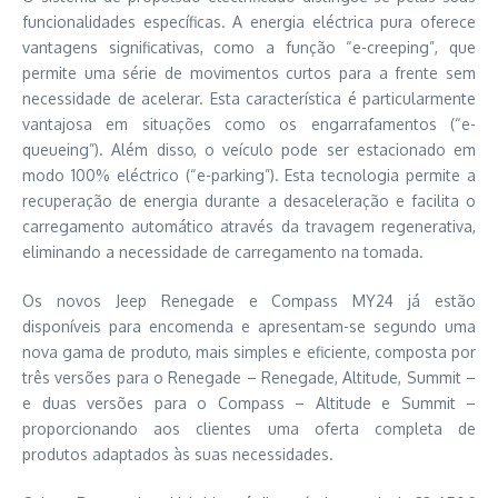
funcionalidades específicas. A energia eléctrica pura oferece
vantagens significativas, como a função “e-creeping”, que
permite uma série de movimentos curtos para a frente sem
necessidade de acelerar. Esta característica é particularmente
vantajosa em situações como os engarrafamentos (“e-
queueing”). Além disso, o veículo pode ser estacionado em
modo 100% eléctrico (“e-parking”). Esta tecnologia permite a
recuperação de energia durante a desaceleração e facilita o
carregamento automático através da travagem regenerativa,
eliminando a necessidade de carregamento na tomada.
Os novos Jeep Renegade e Compass MY24 já estão
disponíveis para encomenda e apresentam-se segundo uma
nova gama de produto, mais simples e eficiente, composta por
três versões para o Renegade – Renegade, Altitude, Summit –
e duas versões para o Compass – Altitude e Summit –
proporcionando aos clientes uma oferta completa de
produtos adaptados às suas necessidades.