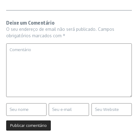
Deixe um Comentário
O seu endereço de email não será publicado.
Campos
obrigatórios marcados com
*