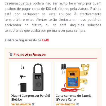
desenrasque que poderá não ser muito bem visto por quem
acabou de pagar cerca de 100 mil dólares pela viatura. E ainda
está por esclarecer se esta solução é efectivamente
temporária e estes clientes terão direito a um novo pedal de
acelerador no futuro, ou se será daquelas soluções
temporárias que acaba por permanecer para sempre.
Publicado originalmente no
AadM
Promoções Amazon
Xiaomi Compressor Portátil
Corta-corrente de Bateria
Elétrico
12V para Carro
Ver na Amazon
Ver na Amazon