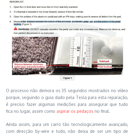
O processo não demora os 35 segundos mostrados no vídeo
porque, seguindo o guia dado pela Tesla para esta reparação,
é preciso fazer algumas medições para assegurar que tudo
fica no lugar, assim como
aspirar os pedaços
no final.
Ainda assim, para um carro tão tecnologicamente avançado,
com direcção by-wire e tudo, não deixa de ser um tipo de