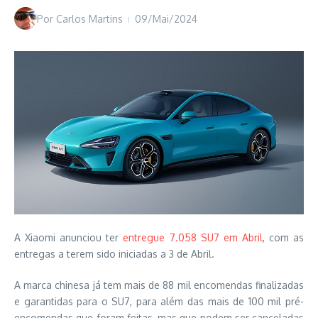
Por
Carlos Martins
09/Mai/2024
A Xiaomi anunciou ter
entregue 7.058 SU7 em Abril
, com as
entregas a terem sido iniciadas a 3 de Abril.
A marca chinesa já tem mais de 88 mil encomendas finalizadas
e garantidas para o SU7, para além das mais de 100 mil pré-
encomendas que foram feitas, mas que podem ser canceladas