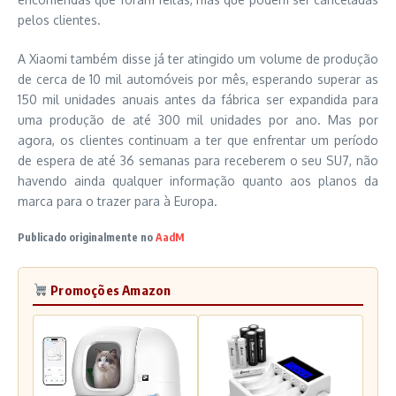
pelos clientes.
A Xiaomi também disse já ter atingido um volume de produção
de cerca de 10 mil automóveis por mês, esperando superar as
150 mil unidades anuais antes da fábrica ser expandida para
uma produção de até 300 mil unidades por ano. Mas por
agora, os clientes continuam a ter que enfrentar um período
de espera de até 36 semanas para receberem o seu SU7, não
havendo ainda qualquer informação quanto aos planos da
marca para o trazer para à Europa.
Publicado originalmente no
AadM
Promoções Amazon