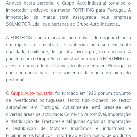
Através desta parceria, o Grupo Auto-Industrial torna-se o
importador exclusivo da marca FORTHING para Portugal. A
importação da marca será assegurada pela empresa
SOLMOTOR, Lda., que pertence ao Grupo Auto-Industrial.
A FORTHING é uma marca de automóveis de origem chinesa
em rápido crescimento e é conhecida pela sua excelente
qualidade, fiabilidade, design atractivo e preço competitivo. A
parceria com o Grupo Auto-Industrial permitirá à FORTHING ter
acesso a uma rede de distribuição abrangente em Portugal, o
que contribuirá para o crescimento da marca no mercado
português.
O
Grupo Auto-Industrial
foi fundado em 1920 por um conjunto
de investidores portugueses, tendo sido pioneiro no sector
automóvel em Portugal. Actualmente está presente em
diversas áreas de actividade: Comércio Automóvel, Importação
e distribuição de Tractores e Máquinas Agrícolas, Importação
e Distribuição de Motores (marítimos e industriais) e
Equipamentos Náuticos, Importação e Distribuição de produtos