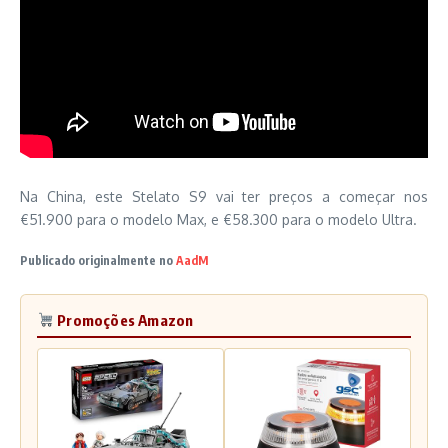
Na China, este Stelato S9 vai ter preços a começar nos
€51.900 para o modelo Max, e €58.300 para o modelo Ultra.
Publicado originalmente no
AadM
Promoções Amazon