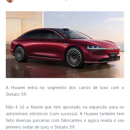
A Huawei entra no segmento dos carros de luxo com o
Stelato S9.
Não é só a Xiaomi que tem apostado na expansão para os
automóveis eléctricos (com sucesso). A Huawei também tem
feito diversas parcerias com fabricantes, e agora revela o seu
primeiro sedan de luxo, o Stelato S9.