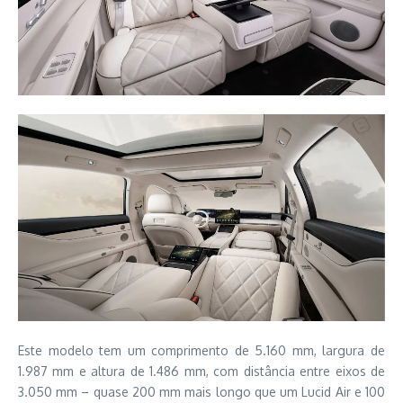
Este modelo tem um comprimento de 5.160 mm, largura de
1.987 mm e altura de 1.486 mm, com distância entre eixos de
3.050 mm – quase 200 mm mais longo que um Lucid Air e 100