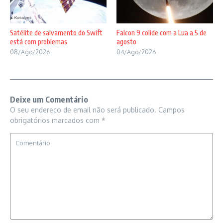
Satélite de salvamento do Swift
Falcon 9 colide com a Lua a 5 de
está com problemas
agosto
08/Ago/2026
04/Ago/2026
Deixe um Comentário
O seu endereço de email não será publicado.
Campos
obrigatórios marcados com
*