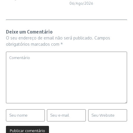
06/Ago/2026
Deixe um Comentário
O seu endereço de email não será publicado.
Campos
obrigatórios marcados com
*