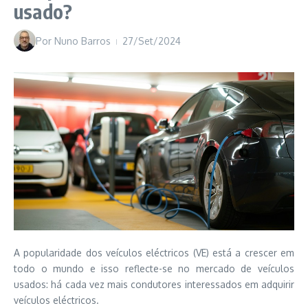
usado?
Por
Nuno Barros
27/Set/2024
A popularidade dos veículos eléctricos (VE) está a crescer em
todo o mundo e isso reflecte-se no mercado de veículos
usados: há cada vez mais condutores interessados em adquirir
veículos eléctricos.