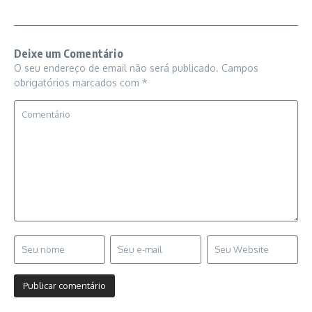
Deixe um Comentário
O seu endereço de email não será publicado.
Campos
obrigatórios marcados com
*