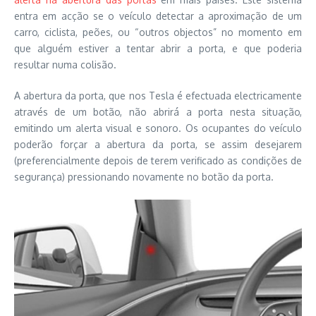
entra em acção se o veículo detectar a aproximação de um
carro, ciclista, peões, ou “outros objectos” no momento em
que alguém estiver a tentar abrir a porta, e que poderia
resultar numa colisão.
A abertura da porta, que nos Tesla é efectuada electricamente
através de um botão, não abrirá a porta nesta situação,
emitindo um alerta visual e sonoro. Os ocupantes do veículo
poderão forçar a abertura da porta, se assim desejarem
(preferencialmente depois de terem verificado as condições de
segurança) pressionando novamente no botão da porta.