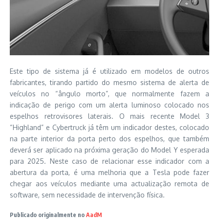
Este tipo de sistema já é utilizado em modelos de outros
fabricantes, tirando partido do mesmo sistema de alerta de
veículos no “ângulo morto”, que normalmente fazem a
indicação de perigo com um alerta luminoso colocado nos
espelhos retrovisores laterais. O mais recente Model 3
“Highland” e Cybertruck já têm um indicador destes, colocado
na parte interior da porta perto dos espelhos, que também
deverá ser aplicado na próxima geração do Model Y esperada
para 2025. Neste caso de relacionar esse indicador com a
abertura da porta, é uma melhoria que a Tesla pode fazer
chegar aos veículos mediante uma actualização remota de
software, sem necessidade de intervenção física.
Publicado originalmente no
AadM