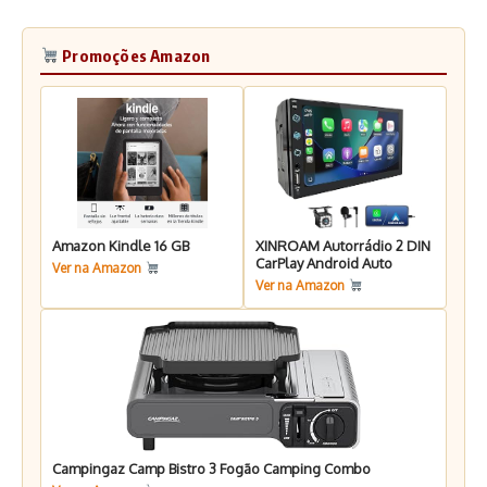
Promoções Amazon
Amazon Kindle 16 GB
XINROAM Autorrádio 2 DIN
CarPlay Android Auto
Ver na Amazon
Ver na Amazon
Campingaz Camp Bistro 3 Fogão Camping Combo