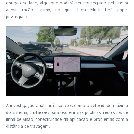
obrigatoriedade, algo que poderá ser conseguido pela nova
administração Trump, na qual Elon Musk terá papel
privilegiado.
A investigação analisará aspectos como a velocidade máxima
do sistema, limitações para uso em vias públicas, requisitos de
linha de visão, conectividade da aplicação e problemas com a
distância de travagem.