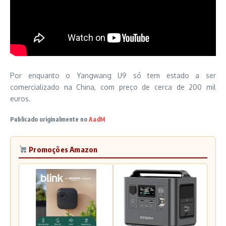
Por enquanto o Yangwang U9 só tem estado a ser
comercializado na China, com preço de cerca de 200 mil
euros.
Publicado originalmente no
AadM
Promoções Amazon