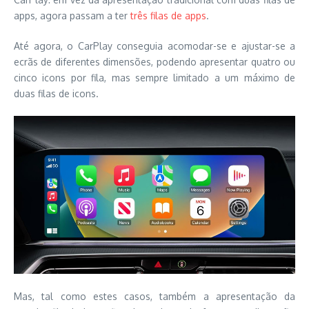
apps, agora passam a ter
três filas de apps
.
Até agora, o CarPlay conseguia acomodar-se e ajustar-se a
ecrãs de diferentes dimensões, podendo apresentar quatro ou
cinco icons por fila, mas sempre limitado a um máximo de
duas filas de icons.
Mas, tal como estes casos, também a apresentação da