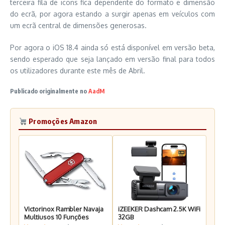
terceira fila de icons fica dependente do formato e dimensão
do ecrã, por agora estando a surgir apenas em veículos com
um ecrã central de dimensões generosas.
Por agora o iOS 18.4 ainda só está disponível em versão beta,
sendo esperado que seja lançado em versão final para todos
os utilizadores durante este mês de Abril.
Publicado originalmente no
AadM
Promoções Amazon
Victorinox Rambler Navaja
iZEEKER Dashcam 2.5K WiFi
Multiusos 10 Funções
32GB