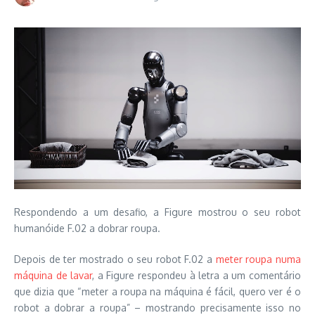
Respondendo a um desafio, a Figure mostrou o seu robot
humanóide F.02 a dobrar roupa.
Depois de ter mostrado o seu robot F.02 a
meter roupa numa
máquina de lavar
, a Figure respondeu à letra a um comentário
que dizia que “meter a roupa na máquina é fácil, quero ver é o
robot a dobrar a roupa” – mostrando precisamente isso no