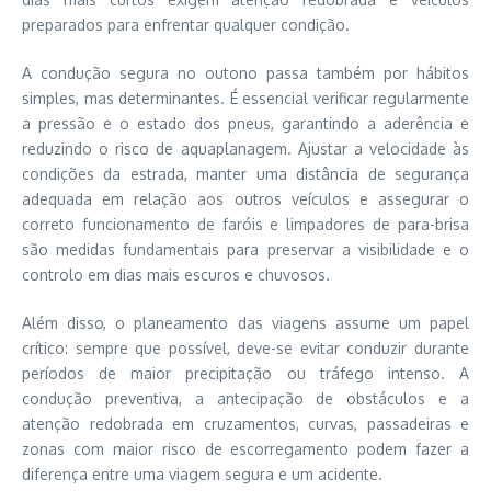
preparados para enfrentar qualquer condição.
A condução segura no outono passa também por hábitos
simples, mas determinantes. É essencial verificar regularmente
a pressão e o estado dos pneus, garantindo a aderência e
reduzindo o risco de aquaplanagem. Ajustar a velocidade às
condições da estrada, manter uma distância de segurança
adequada em relação aos outros veículos e assegurar o
correto funcionamento de faróis e limpadores de para-brisa
são medidas fundamentais para preservar a visibilidade e o
controlo em dias mais escuros e chuvosos.
Além disso, o planeamento das viagens assume um papel
crítico: sempre que possível, deve-se evitar conduzir durante
períodos de maior precipitação ou tráfego intenso. A
condução preventiva, a antecipação de obstáculos e a
atenção redobrada em cruzamentos, curvas, passadeiras e
zonas com maior risco de escorregamento podem fazer a
diferença entre uma viagem segura e um acidente.