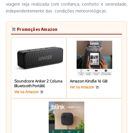
viagem seja realizada com confiança, conforto e serenidade,
independentemente das condições meteorológicas.
Promoções Amazon
Soundcore Anker 2 Coluna
Amazon Kindle 16 GB
Bluetooth Portátil
Ver na Amazon
Ver na Amazon