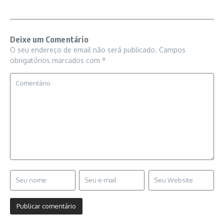
Deixe um Comentário
O seu endereço de email não será publicado.
Campos
obrigatórios marcados com
*