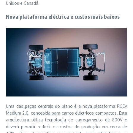
Unidos e Canadá.
Nova plataforma eléctrica e custos mais baixos
Uma das peças centrais do plano é a nova plataforma RGEV
Medium 2.0, concebida para carros eléctricos compactos. Esta
arquitectura utiliza tecnologia de carregamento de 800V e
deverá permitir reduzir os custos de produção em cerca de