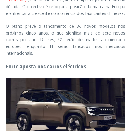
década. O objectivo é reforçar a posição da marca na Europa
e enfrentar a crescente concorrência dos fabricantes chineses.
O plano prevê o lançamento de 36 novos modelos nos
próximos cinco anos, o que significa mais de sete novos
carros por ano. Desses, 22 serão destinados ao mercado
europeu, enquanto 14 serão lançados nos mercados
internacionais.
Forte aposta nos carros eléctricos