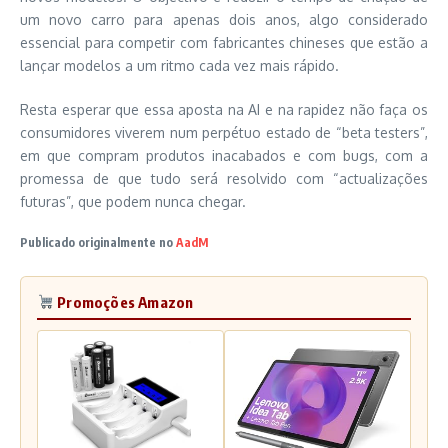
um novo carro para apenas dois anos, algo considerado
essencial para competir com fabricantes chineses que estão a
lançar modelos a um ritmo cada vez mais rápido.
Resta esperar que essa aposta na AI e na rapidez não faça os
consumidores viverem num perpétuo estado de “beta testers”,
em que compram produtos inacabados e com bugs, com a
promessa de que tudo será resolvido com “actualizações
futuras”, que podem nunca chegar.
Publicado originalmente no
AadM
Promoções Amazon