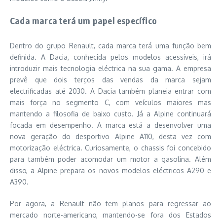
Cada marca terá um papel específico
Dentro do grupo Renault, cada marca terá uma função bem
definida. A Dacia, conhecida pelos modelos acessíveis, irá
introduzir mais tecnologia eléctrica na sua gama. A empresa
prevê que dois terços das vendas da marca sejam
electrificadas até 2030. A Dacia também planeia entrar com
mais força no segmento C, com veículos maiores mas
mantendo a filosofia de baixo custo. Já a Alpine continuará
focada em desempenho. A marca está a desenvolver uma
nova geração do desportivo Alpine A110, desta vez com
motorização eléctrica. Curiosamente, o chassis foi concebido
para também poder acomodar um motor a gasolina. Além
disso, a Alpine prepara os novos modelos eléctricos A290 e
A390.
Por agora, a Renault não tem planos para regressar ao
mercado norte-americano, mantendo-se fora dos Estados