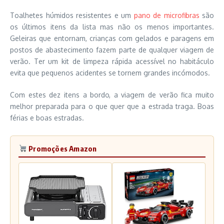
Toalhetes húmidos resistentes e um
pano de microfibras
são
os últimos itens da lista mas não os menos importantes.
Geleiras que entornam, crianças com gelados e paragens em
postos de abastecimento fazem parte de qualquer viagem de
verão. Ter um kit de limpeza rápida acessível no habitáculo
evita que pequenos acidentes se tornem grandes incómodos.
Com estes dez itens a bordo, a viagem de verão fica muito
melhor preparada para o que quer que a estrada traga. Boas
férias e boas estradas.
Promoções Amazon