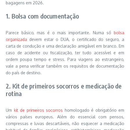
bagagens em 2026.
1. Bolsa com documentação
Parece básico, mas é o mais importante. Numa só
bolsa
organizada
devem estar o DUA, o certificado do seguro, a
carta de condução e uma declaração amigável em branco. Em
caso de acidente ou fiscalização, ter tudo acessível e em
ordem poupa tempo e stress. Para viagens ao estrangeiro,
vale a pena verificar também os requisitos de documentação
do país de destino.
2. Kit de primeiros socorros e medicação de
rotina
Um
kit de primeiros socorros
homologado é obrigatório em
vários países europeus. Além do essencial com pensos,
compressas e luvas descartáveis, não esquecer a medicação