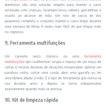
dianteiros são uma solução simples para manter o carro
arrumado com crianças. Guardam livros, tablets, garrafinhas e
snacks ao alcance de mão. Um rolo de sacos de lixo
pequenos completa o conjunto: manter o carro limpo durante
uma semana de férias é muito mais fácil do que limpar tudo
no regresso.
9. Ferramenta multifunções
Um canivete suíço clássico ou uma
ferramenta
multifunções
tipo Leatherman ocupa o espaço de um maço de
cartas e resolve dezenas de situações inesperadas: apertar um
parafuso solto, cortar uma corda, abrir uma garrafa ou ter
uma lâmina afiada à mão. É o tipo de ferramenta que nunca se
usa durante anos e depois se torna indispensável
exactamente quando mais se precisa.
10. Kit de limpeza rápida