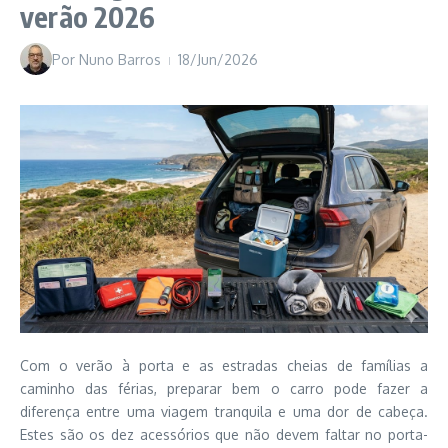
verão 2026
Por
Nuno Barros
18/Jun/2026
Com o verão à porta e as estradas cheias de famílias a
caminho das férias, preparar bem o carro pode fazer a
diferença entre uma viagem tranquila e uma dor de cabeça.
Estes são os dez acessórios que não devem faltar no porta-