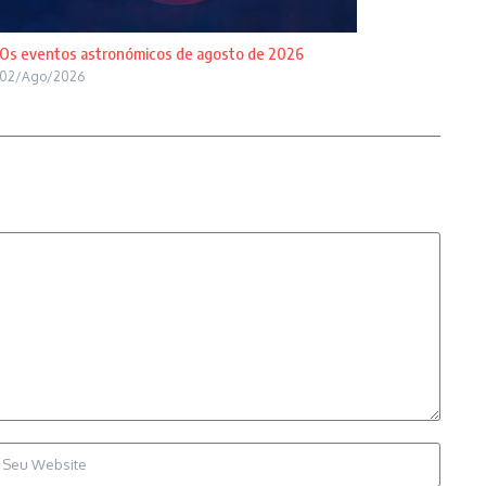
Os eventos astronómicos de agosto de 2026
02/Ago/2026