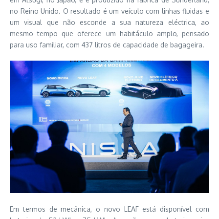
no Reino Unido. O resultado é um veículo com linhas fluidas e
um visual que não esconde a sua natureza eléctrica, ao
mesmo tempo que oferece um habitáculo amplo, pensado
para uso familiar, com 437 litros de capacidade de bagageira.
Em termos de mecânica, o novo LEAF está disponível com