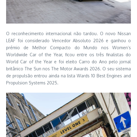
O reconhecimento internacional não tardou. O novo Nissan
LEAF foi considerado Vencedor Absoluto 2026 e ganhou o
prémio de Melhor Compacto do Mundo nos Women’s
Worldwide Car of the Year, ficou entre os três finalistas do
World Car of the Year e foi eleito Carro do Ano pelo jornal
britânico The Sun nos The Motor Awards 2026. O seu sistema
de propulsão entrou ainda na lista Wards 10 Best Engines and
Propulsion Systems 2025.