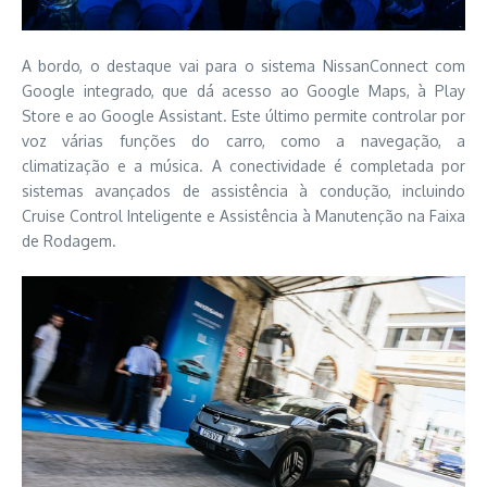
A bordo, o destaque vai para o sistema NissanConnect com
Google integrado, que dá acesso ao Google Maps, à Play
Store e ao Google Assistant. Este último permite controlar por
voz várias funções do carro, como a navegação, a
climatização e a música. A conectividade é completada por
sistemas avançados de assistência à condução, incluindo
Cruise Control Inteligente e Assistência à Manutenção na Faixa
de Rodagem.