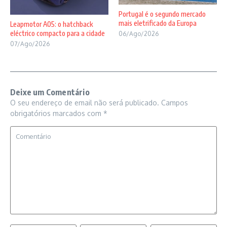
Portugal é o segundo mercado
mais eletrificado da Europa
Leapmotor A05: o hatchback
eléctrico compacto para a cidade
06/Ago/2026
07/Ago/2026
Deixe um Comentário
O seu endereço de email não será publicado.
Campos
obrigatórios marcados com
*