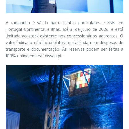
A campanha é válida para clientes particulares e ENIs em
Portugal Continental e ilhas, até 31 de julho de 2026, e está
limitada ao stock existente nos concessionários aderentes. O
valor indicado não inclui pintura metalizada nem despesas de
transporte e documentação. As reservas podem ser feitas a
100% online em leaf.nissan.pt.