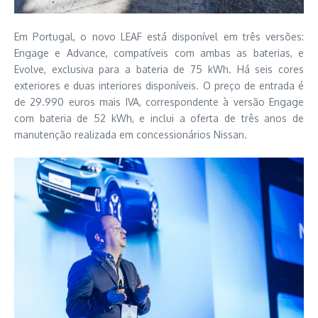
Em Portugal, o novo LEAF está disponível em três versões:
Engage e Advance, compatíveis com ambas as baterias, e
Evolve, exclusiva para a bateria de 75 kWh. Há seis cores
exteriores e duas interiores disponíveis. O preço de entrada é
de 29.990 euros mais IVA, correspondente à versão Engage
com bateria de 52 kWh, e inclui a oferta de três anos de
manutenção realizada em concessionários Nissan.