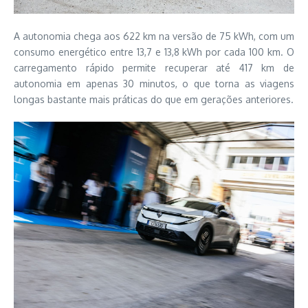
A autonomia chega aos 622 km na versão de 75 kWh, com um
consumo energético entre 13,7 e 13,8 kWh por cada 100 km. O
carregamento rápido permite recuperar até 417 km de
autonomia em apenas 30 minutos, o que torna as viagens
longas bastante mais práticas do que em gerações anteriores.