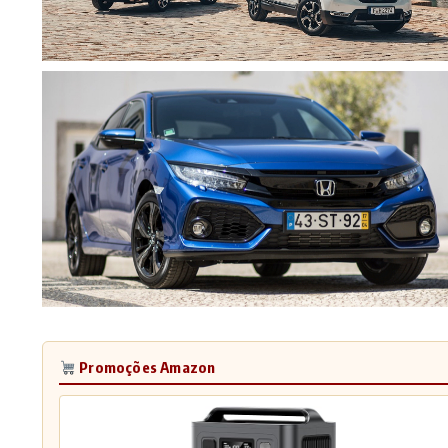
Promoções Amazon