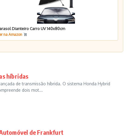
arasol Dianteiro Carro UV 140x80cm
er na Amazon
as híbridas
ançada de transmissão híbrida. O sistema Honda Hybrid
compreende dois mot...
 Automóvel de Frankfurt