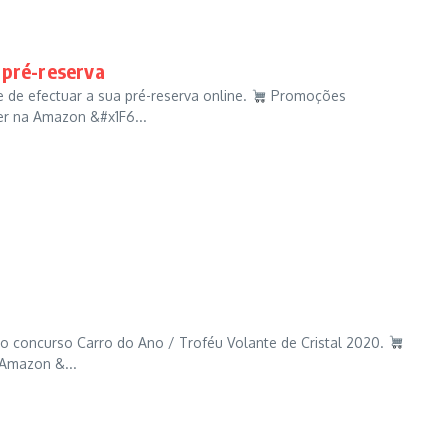
 pré-reserva
 de efectuar a sua pré-reserva online.
Promoções
r na Amazon &#x1F6...
o concurso Carro do Ano / Troféu Volante de Cristal 2020.
Amazon &...