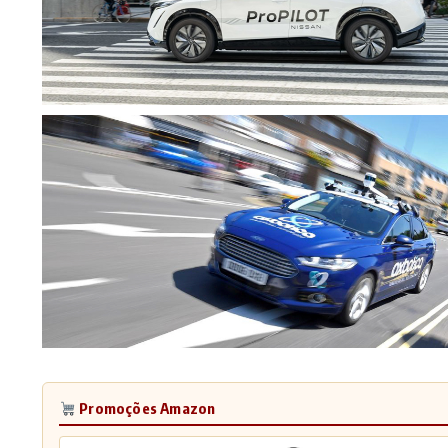
Promoções Amazon