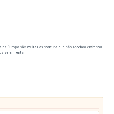
na Europa são muitas as startups que não receiam enfrentar
á se enfrentam ...