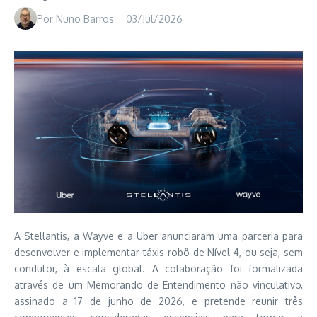
Por
Nuno Barros
03/Jul/2026
A Stellantis, a Wayve e a Uber anunciaram uma parceria para
desenvolver e implementar táxis-robô de Nível 4, ou seja, sem
condutor, à escala global.
A colaboração foi formalizada
através de um Memorando de Entendimento não vinculativo,
assinado a 17 de junho de 2026, e pretende reunir três