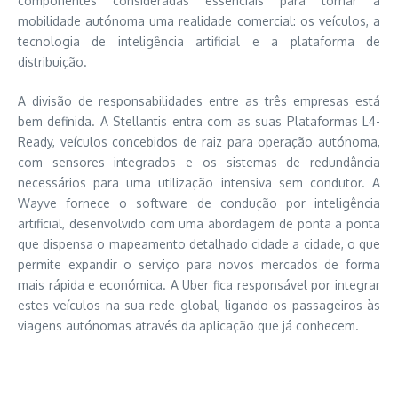
componentes consideradas essenciais para tornar a
mobilidade autónoma uma realidade comercial: os veículos, a
tecnologia de inteligência artificial e a plataforma de
distribuição.
A divisão de responsabilidades entre as três empresas está
bem definida. A Stellantis entra com as suas Plataformas L4-
Ready, veículos concebidos de raiz para operação autónoma,
com sensores integrados e os sistemas de redundância
necessários para uma utilização intensiva sem condutor. A
Wayve fornece o software de condução por inteligência
artificial, desenvolvido com uma abordagem de ponta a ponta
que dispensa o mapeamento detalhado cidade a cidade, o que
permite expandir o serviço para novos mercados de forma
mais rápida e económica. A Uber fica responsável por integrar
estes veículos na sua rede global, ligando os passageiros às
viagens autónomas através da aplicação que já conhecem.