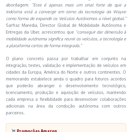
abordagem:
“Este é apenas mais um sinal forte de que a
indústria está a convergir em torno da tecnologia da Wayve
como forma de expandir os Veículos Autónomos a nível global.”
Sarfraz Maredia, Director Global de Mobilidade Autónoma e
Entregas da Uber, acrescentou que
“conseguir dar dimensão à
mobilidade autónoma significa reunir os veículos, a tecnologia e
a plataforma certos de forma integrada.”
O plano concreto passa por trabalhar em conjunto na
integração, testes, validação e implementação de veículos em
cidades da Europa, América do Norte e outros continentes. O
memorando estabelece ainda o quadro para futuros acordos
que poderão abranger o desenvolvimento tecnológico,
licenciamento, produção e aquisição de veículos, mantendo
cada empresa a flexibilidade para desenvolver colaborações
adicionais na área da condução autónoma com outros
parceiros.
Promoções Amazon