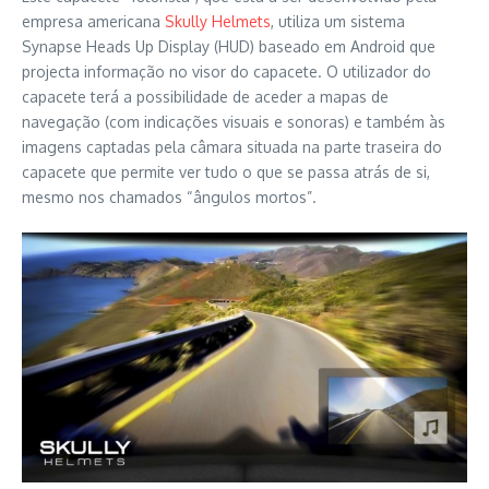
empresa americana
Skully Helmets
, utiliza um sistema
Synapse Heads Up Display (HUD) baseado em Android que
projecta informação no visor do capacete. O utilizador do
capacete terá a possibilidade de aceder a mapas de
navegação (com indicações visuais e sonoras) e também às
imagens captadas pela câmara situada na parte traseira do
capacete que permite ver tudo o que se passa atrás de si,
mesmo nos chamados “ângulos mortos”.