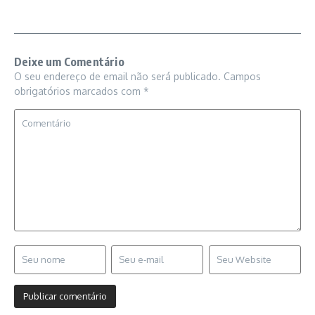
Deixe um Comentário
O seu endereço de email não será publicado.
Campos
obrigatórios marcados com
*