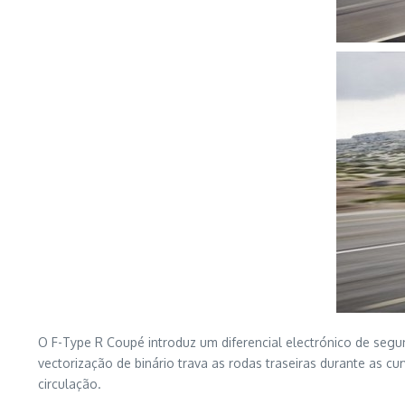
O F-Type R Coupé introduz um diferencial electrónico de segund
vectorização de binário trava as rodas traseiras durante as
circulação.