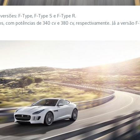
versões: F-Type, F-Type S e F-Type R.
s, com potências de 340 cv e 380 cv, respectivamente. Já a versão F-