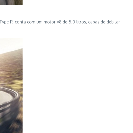
Type R, conta com um motor V8 de 5.0 litros, capaz de debitar