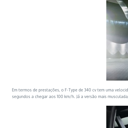
Em termos de prestações, o F-Type de 340 cv tem uma veloci
segundos a chegar aos 100 km/h. Já a versão mais musculada