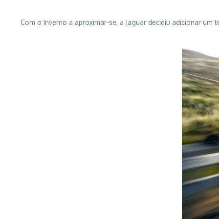
Com o Inverno a aproximar-se, a Jaguar decidiu adicionar um 