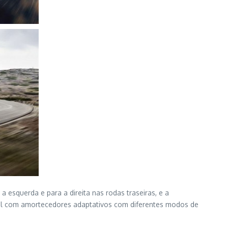
 esquerda e para a direita nas rodas traseiras, e a
ível com amortecedores adaptativos com diferentes modos de