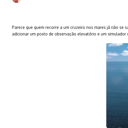
Parece que quem recorre a um cruzeiro nos mares já não se sa
adicionar um posto de observação elevatório e um simulador 