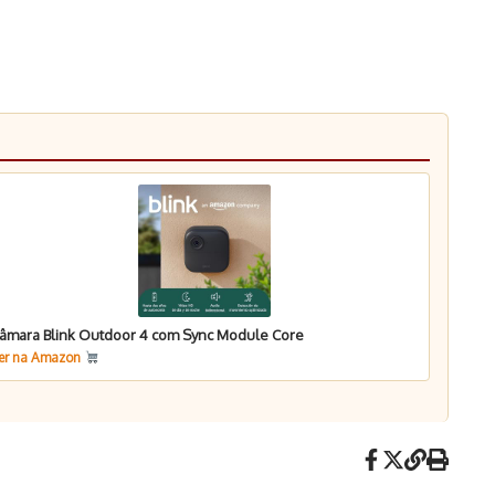
âmara Blink Outdoor 4 com Sync Module Core
er na Amazon