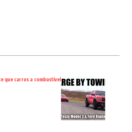
te que carros a combustível