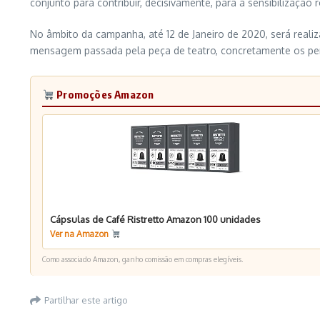
conjunto para contribuir, decisivamente, para a sensibilização
No âmbito da campanha, até 12 de Janeiro de 2020, será real
mensagem passada pela peça de teatro, concretamente os pe
Promoções Amazon
Cápsulas de Café Ristretto Amazon 100 unidades
Ver na Amazon
Como associado Amazon, ganho comissão em compras elegíveis.
Partilhar este artigo