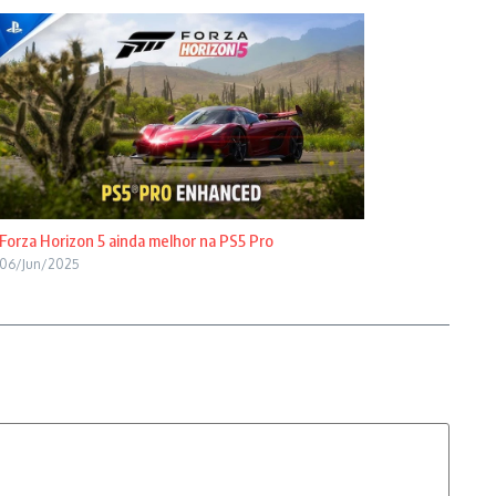
Forza Horizon 5 ainda melhor na PS5 Pro
06/Jun/2025