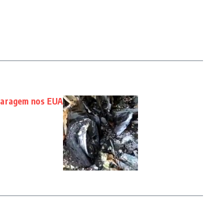
garagem nos EUA