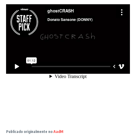
Publicado originalmente no
AadM