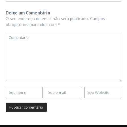
Deixe um Comentário
O seu endereço de email não será publicado.
Campos
obrigatórios marcados com
*