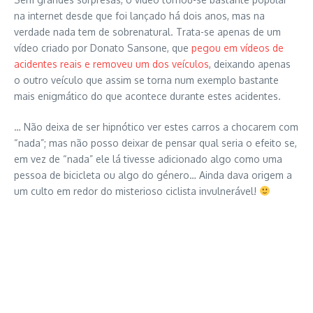
na internet desde que foi lançado há dois anos, mas na
verdade nada tem de sobrenatural. Trata-se apenas de um
vídeo criado por Donato Sansone, que
pegou em vídeos de
acidentes reais e removeu um dos veículos
, deixando apenas
o outro veículo que assim se torna num exemplo bastante
mais enigmático do que acontece durante estes acidentes.
… Não deixa de ser hipnótico ver estes carros a chocarem com
“nada”; mas não posso deixar de pensar qual seria o efeito se,
em vez de “nada” ele lá tivesse adicionado algo como uma
pessoa de bicicleta ou algo do género… Ainda dava origem a
um culto em redor do misterioso ciclista invulnerável!