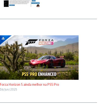
Forza Horizon 5 ainda melhor na PS5 Pro
06/Jun/2025