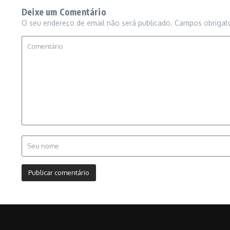
Deixe um Comentário
O seu endereço de email não será publicado.
Campos obrigat