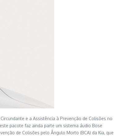
Circundante e a Assistência à Prevenção de Colisões no
este pacote faz ainda parte um sistema áudio Bose
evenção de Colisões pelo Ângulo Morto (BCA) da Kia, que