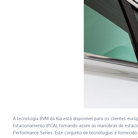
A tecnologia BVM da Kia está disponível para os clientes eu
Estacionamento (PCA), tornando assim as manobras de estacio
Performance Series. Este conjunto de tecnologias é fornecido