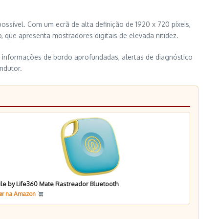
ossível. Com um ecrã de alta definição de 1920 x 720 píxeis,
, que apresenta mostradores digitais de elevada nitidez.
e informações de bordo aprofundadas, alertas de diagnóstico
ndutor.
ile by Life360 Mate Rastreador Bluetooth
er na Amazon